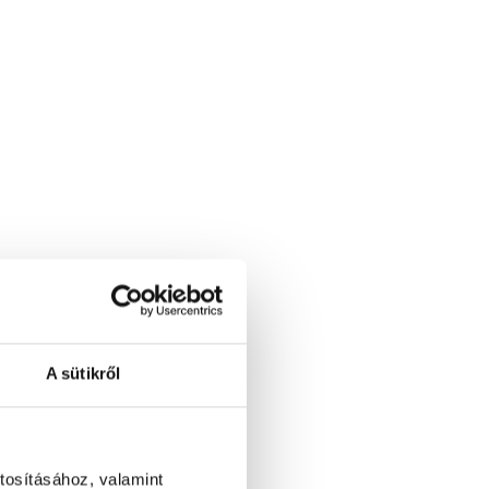
A sütikről
tosításához, valamint