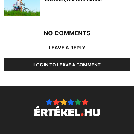
NO COMMENTS
LEAVE A REPLY
LOG IN TO LEAVE A COMMENT